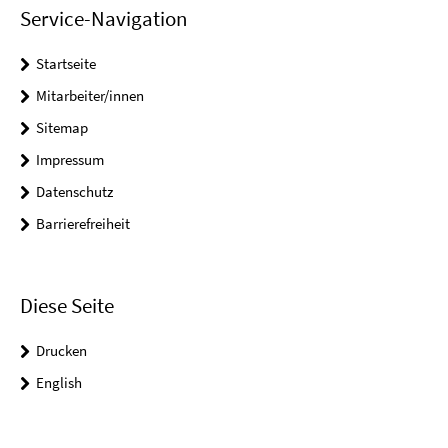
Service-Navigation
Startseite
Mitarbeiter/innen
Sitemap
Impressum
Datenschutz
Barrierefreiheit
Diese Seite
Drucken
English