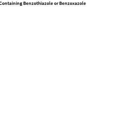
Containing Benzothiazole or Benzoxazole