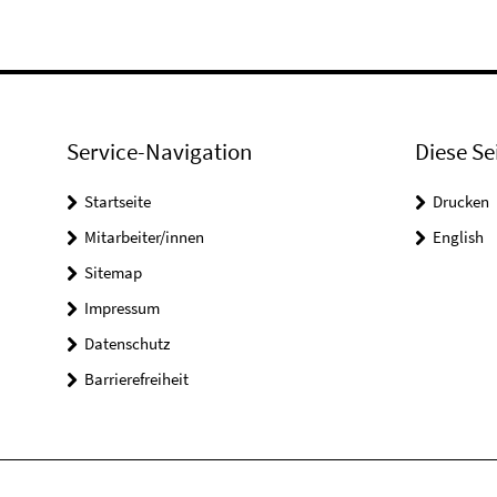
Service-Navigation
Diese Se
Startseite
Drucken
Mitarbeiter/innen
English
Sitemap
Impressum
Datenschutz
Barrierefreiheit