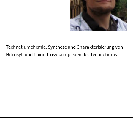
Technetiumchemie. Synthese und Charakterisierung von
Nitrosyl- und Thionitrosylkomplexen des Technetiums