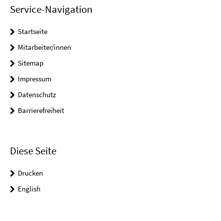
Service-Navigation
Startseite
Mitarbeiter/innen
Sitemap
Impressum
Datenschutz
Barrierefreiheit
Diese Seite
Drucken
English