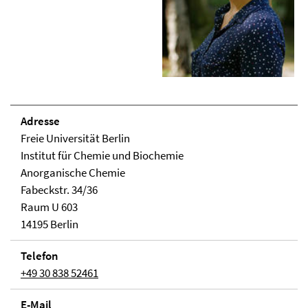
Adresse
Freie Universität Berlin
Institut für Chemie und Biochemie
Anorganische Chemie
Fabeckstr. 34/36
Raum U 603
14195 Berlin
Telefon
+49 30 838 52461
E-Mail