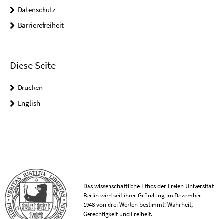
Datenschutz
Barrierefreiheit
Diese Seite
Drucken
English
Das wissenschaftliche Ethos der Freien Universität
Berlin wird seit ihrer Gründung im Dezember
1948 von drei Werten bestimmt: Wahrheit,
Gerechtigkeit und Freiheit.