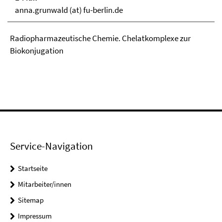
anna.grunwald (at) fu-berlin.de
Radiopharmazeutische Chemie. Chelatkomplexe zur
Biokonjugation
Service-Navigation
Startseite
Mitarbeiter/innen
Sitemap
Impressum