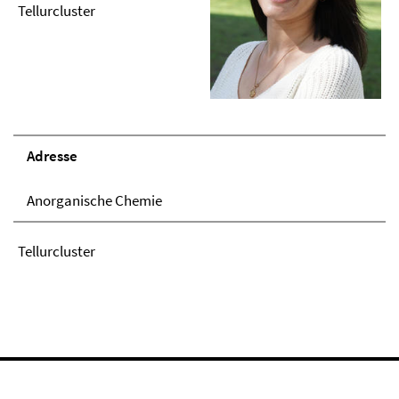
Tellurcluster
Adresse
Anorganische Chemie
Tellurcluster