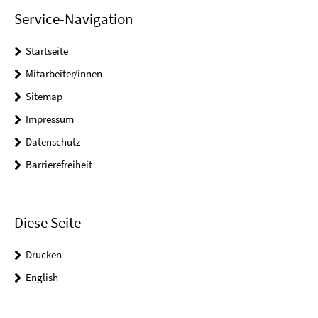
Service-Navigation
Startseite
Mitarbeiter/innen
Sitemap
Impressum
Datenschutz
Barrierefreiheit
Diese Seite
Drucken
English