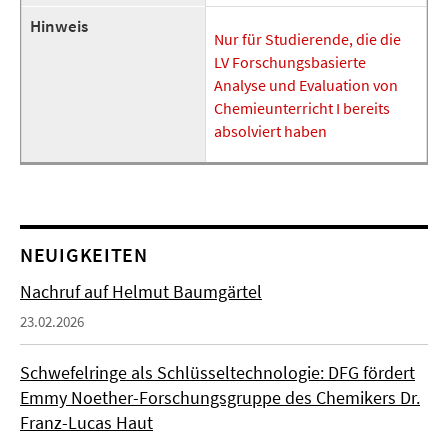
Hinweis
Nur für Studierende, die die
LV Forschungsbasierte
Analyse und Evaluation von
Chemieunterricht I bereits
absolviert haben
NEUIGKEITEN
Nachruf auf Helmut Baumgärtel
23.02.2026
Schwefelringe als Schlüsseltechnologie: DFG fördert
Emmy Noether-Forschungsgruppe des Chemikers Dr.
Franz-Lucas Haut