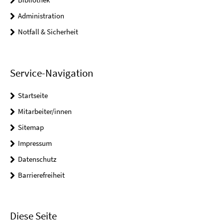
Administration
Notfall & Sicherheit
Service-Navigation
Startseite
Mitarbeiter/innen
Sitemap
Impressum
Datenschutz
Barrierefreiheit
Diese Seite