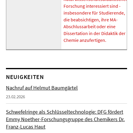
Forschung interessiert sind -
insbesondere für Studierende,
die beabsichtigen, ihre MA-
Abschlussarbeit oder eine
Dissertation in der Didaktik der
Chemie anzufertigen.
NEUIGKEITEN
Nachruf auf Helmut Baumgärtel
23.02.2026
Schwefelringe als Schlüsseltechnologie: DFG fördert
Emmy Noether-Forschungsgruppe des Chemikers Dr.
Franz-Lucas Haut