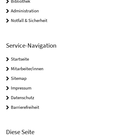
Bibliothek
Administration
Notfall & Sicherheit
Service-Navigation
Startseite
Mitarbeiter/innen
Sitemap
Impressum
Datenschutz
Barrierefreiheit
Diese Seite