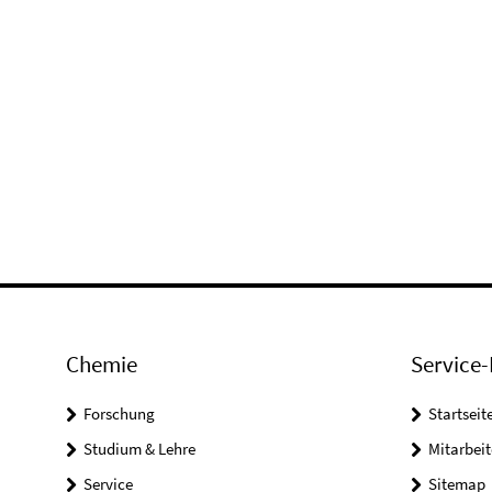
Chemie
Service-
Forschung
Startseit
Studium & Lehre
Mitarbeit
Service
Sitemap