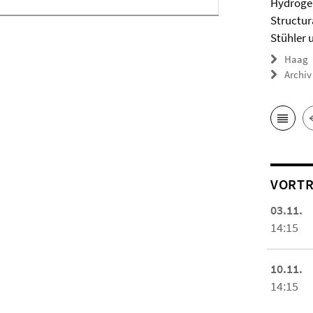
Hydrogel
Structur
Stühler 
Haag
Archiv
VORTR
03.11.
14:15
10.11.
14:15