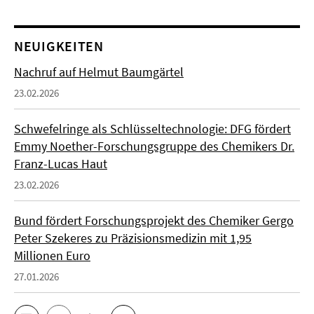
NEUIGKEITEN
Nachruf auf Helmut Baumgärtel
23.02.2026
Schwefelringe als Schlüsseltechnologie: DFG fördert
Emmy Noether-Forschungsgruppe des Chemikers Dr.
Franz-Lucas Haut
23.02.2026
Bund fördert Forschungsprojekt des Chemiker Gergo
Peter Szekeres zu Präzisionsmedizin mit 1,95
Millionen Euro
27.01.2026