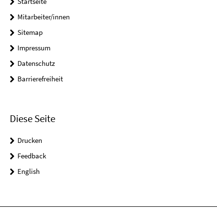
Startseite
Mitarbeiter/innen
Sitemap
Impressum
Datenschutz
Barrierefreiheit
Diese Seite
Drucken
Feedback
English