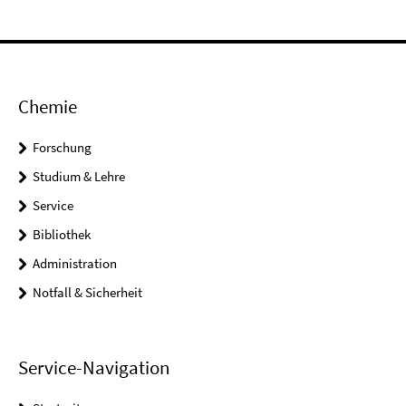
Chemie
Forschung
Studium & Lehre
Service
Bibliothek
Administration
Notfall & Sicherheit
Service-Navigation