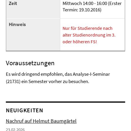
Zeit
Mittwoch 14:00 - 16:00 (Erster
Termin: 19.10.2016)
Hinweis
Nur für Studierende nach
alter Studienordnung im 3.
oder höheren FS!
Voraussetzungen
Es wird dringend empfohlen, das Analyse-I-Seminar
(21731) ein Semester vorher zu besuchen.
NEUIGKEITEN
Nachruf auf Helmut Baumgärtel
23.02.2026