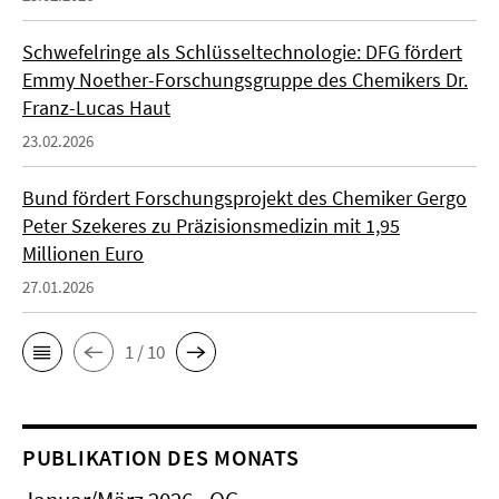
Schwefelringe als Schlüsseltechnologie: DFG fördert
Emmy Noether-Forschungsgruppe des Chemikers Dr.
Franz-Lucas Haut
23.02.2026
Bund fördert Forschungsprojekt des Chemiker Gergo
Peter Szekeres zu Präzisionsmedizin mit 1,95
Millionen Euro
27.01.2026
1 / 10
PUBLIKATION DES MONATS