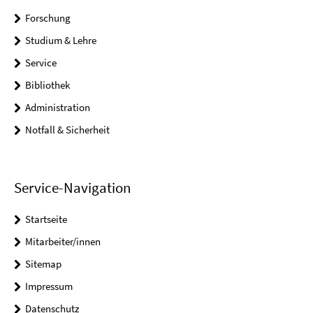
Forschung
Studium & Lehre
Service
Bibliothek
Administration
Notfall & Sicherheit
Service-Navigation
Startseite
Mitarbeiter/innen
Sitemap
Impressum
Datenschutz