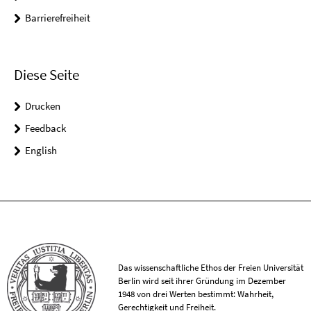
Barrierefreiheit
Diese Seite
Drucken
Feedback
English
Das wissenschaftliche Ethos der Freien Universität
Berlin wird seit ihrer Gründung im Dezember
1948 von drei Werten bestimmt: Wahrheit,
Gerechtigkeit und Freiheit.