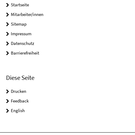
Startseite
Mitarbeiter/innen
Sitemap
Impressum
Datenschutz
Barrierefreiheit
Diese Seite
Drucken
Feedback
English