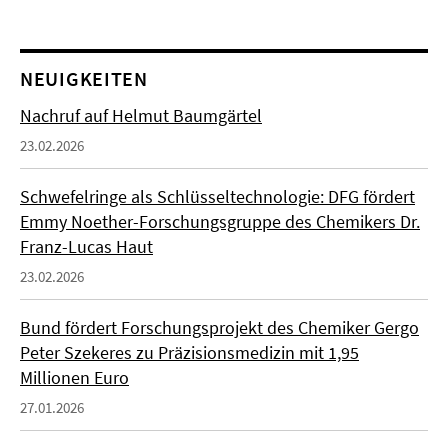
NEUIGKEITEN
Nachruf auf Helmut Baumgärtel
23.02.2026
Schwefelringe als Schlüsseltechnologie: DFG fördert
Emmy Noether-Forschungsgruppe des Chemikers Dr.
Franz-Lucas Haut
23.02.2026
Bund fördert Forschungsprojekt des Chemiker Gergo
Peter Szekeres zu Präzisionsmedizin mit 1,95
Millionen Euro
27.01.2026