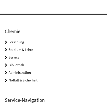
Chemie
Forschung
Studium & Lehre
Service
Bibliothek
Administration
Notfall & Sicherheit
Service-Navigation