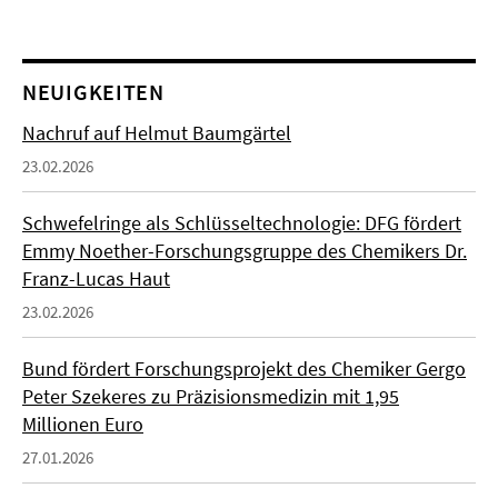
NEUIGKEITEN
Nachruf auf Helmut Baumgärtel
23.02.2026
Schwefelringe als Schlüsseltechnologie: DFG fördert
Emmy Noether-Forschungsgruppe des Chemikers Dr.
Franz-Lucas Haut
23.02.2026
Bund fördert Forschungsprojekt des Chemiker Gergo
Peter Szekeres zu Präzisionsmedizin mit 1,95
Millionen Euro
27.01.2026