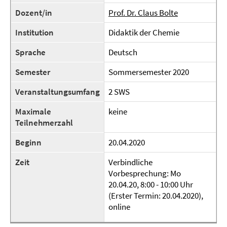
Dozent/in
Prof. Dr. Claus Bolte
Institution
Didaktik der Chemie
Sprache
Deutsch
Semester
Sommersemester 2020
Veranstaltungsumfang
2 SWS
Maximale
keine
Teilnehmerzahl
Beginn
20.04.2020
Zeit
Verbindliche
Vorbesprechung: Mo
20.04.20, 8:00 - 10:00 Uhr
(Erster Termin: 20.04.2020),
online