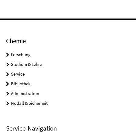
Chemie
Forschung
Studium & Lehre
Service
Bibliothek
Administration
Notfall & Sicherheit
Service-Navigation