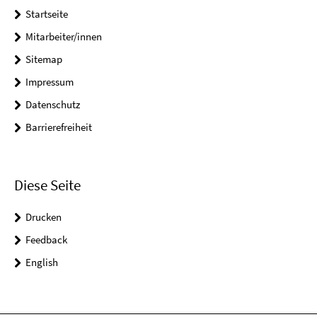
Startseite
Mitarbeiter/innen
Sitemap
Impressum
Datenschutz
Barrierefreiheit
Diese Seite
Drucken
Feedback
English