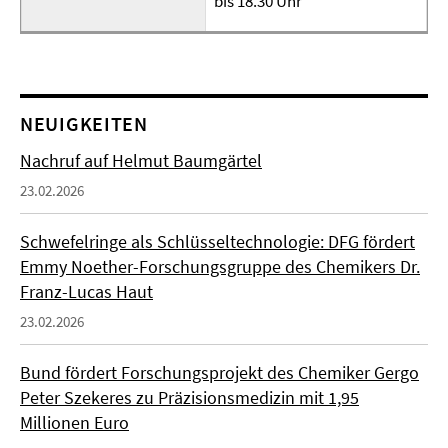
bis 18.30 Uhr
NEUIGKEITEN
Nachruf auf Helmut Baumgärtel
23.02.2026
Schwefelringe als Schlüsseltechnologie: DFG fördert
Emmy Noether-Forschungsgruppe des Chemikers Dr.
Franz-Lucas Haut
23.02.2026
Bund fördert Forschungsprojekt des Chemiker Gergo
Peter Szekeres zu Präzisionsmedizin mit 1,95
Millionen Euro