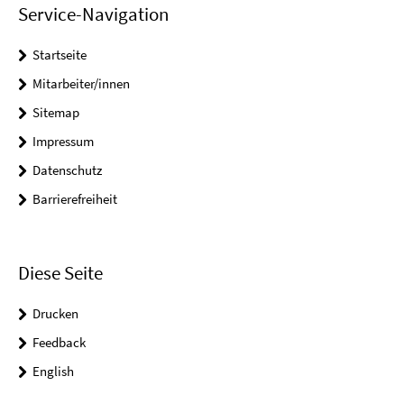
Service-Navigation
Startseite
Mitarbeiter/innen
Sitemap
Impressum
Datenschutz
Barrierefreiheit
Diese Seite
Drucken
Feedback
English