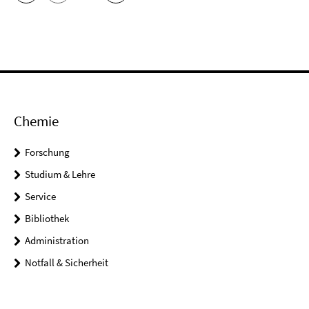
Chemie
Forschung
Studium & Lehre
Service
Bibliothek
Administration
Notfall & Sicherheit