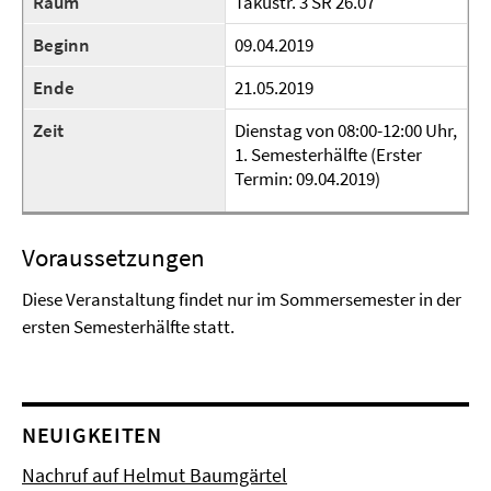
Raum
Takustr. 3 SR 26.07
Beginn
09.04.2019
Ende
21.05.2019
Zeit
Dienstag von 08:00-12:00 Uhr,
1. Semesterhälfte (Erster
Termin: 09.04.2019)
Voraussetzungen
Diese Veranstaltung findet nur im Sommersemester in der
ersten Semesterhälfte statt.
NEUIGKEITEN
Nachruf auf Helmut Baumgärtel