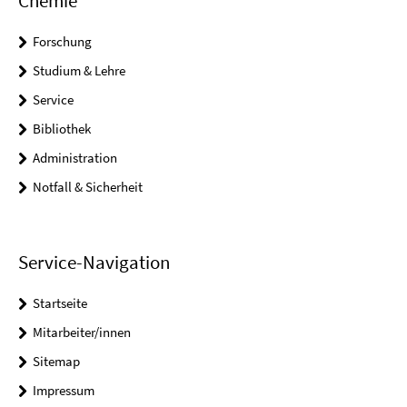
Chemie
Forschung
Studium & Lehre
Service
Bibliothek
Administration
Notfall & Sicherheit
Service-Navigation
Startseite
Mitarbeiter/innen
Sitemap
Impressum