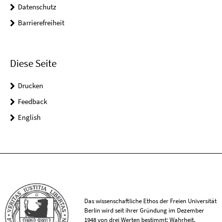
Datenschutz
Barrierefreiheit
Diese Seite
Drucken
Feedback
English
Das wissenschaftliche Ethos der Freien Universität
Berlin wird seit ihrer Gründung im Dezember
1948 von drei Werten bestimmt: Wahrheit,