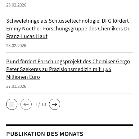
23.02.2026
Schwefelringe als Schlüsseltechnologie: DFG fördert
Emmy Noether-Forschungsgruppe des Chemikers Dr.
Franz-Lucas Haut
23.02.2026
Bund fördert Forschungsprojekt des Chemiker Gergo
Peter Szekeres zu Präzisionsmedizin mit 1,95
Millionen Euro
27.01.2026
1 / 10
PUBLIKATION DES MONATS