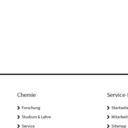
Chemie
Service-
Forschung
Startseit
Studium & Lehre
Mitarbeit
Service
Sitemap