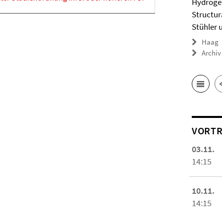
Hydrogel
Structur
Stühler 
Haag
Archiv
VORTR
03.11.
14:15
10.11.
14:15