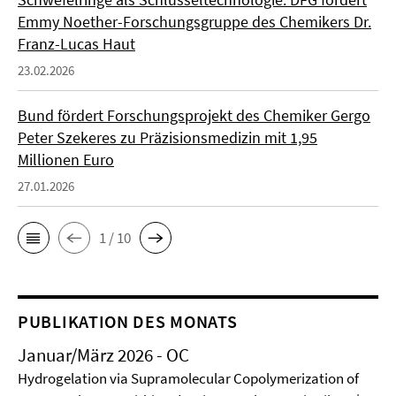
Emmy Noether-Forschungsgruppe des Chemikers Dr.
Franz-Lucas Haut
23.02.2026
Bund fördert Forschungsprojekt des Chemiker Gergo
Peter Szekeres zu Präzisionsmedizin mit 1,95
Millionen Euro
27.01.2026
1 / 10
PUBLIKATION DES MONATS
Januar/März 2026 - OC
Hydrogelation via Supramolecular Copolymerization of