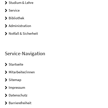
Studium & Lehre
Service
Bibliothek
Administration
Notfall & Sicherheit
Service-Navigation
Startseite
Mitarbeiter/innen
Sitemap
Impressum
Datenschutz
Barrierefreiheit