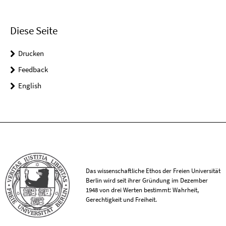
Diese Seite
Drucken
Feedback
English
Das wissenschaftliche Ethos der Freien Universität
Berlin wird seit ihrer Gründung im Dezember
1948 von drei Werten bestimmt: Wahrheit,
Gerechtigkeit und Freiheit.