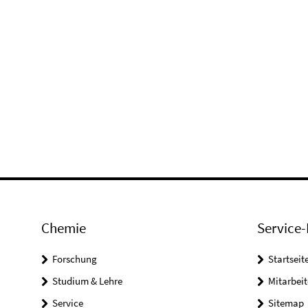
Chemie
Service-
Forschung
Startseit
Studium & Lehre
Mitarbeit
Service
Sitemap