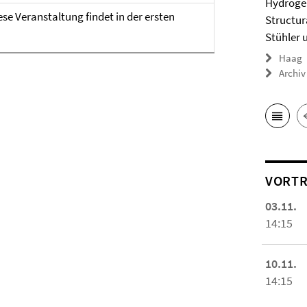
Hydrogel
ese Veranstaltung findet in der ersten
Structur
Stühler 
Haag
Archiv
VORTR
03.11.
14:15
10.11.
14:15