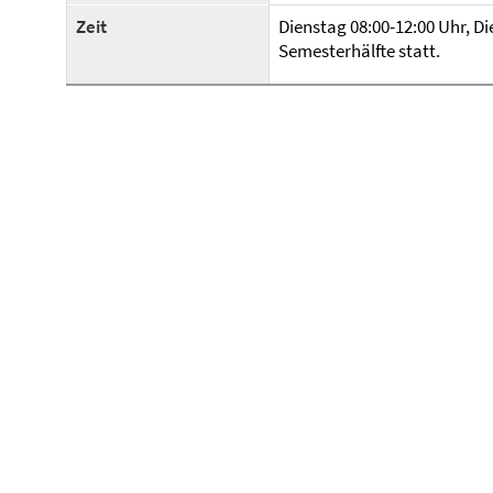
Zeit
Dienstag 08:00-12:00 Uhr, Di
Semesterhälfte statt.