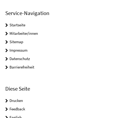
Service-Navigation
Startseite
Mitarbeiter/innen
Sitemap
Impressum
Datenschutz
Barrierefreiheit
Diese Seite
Drucken
Feedback
English