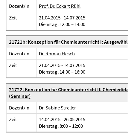
Dozent/in
Prof. Dr. Eckart Rühl
Zeit
21.04.2015 - 14.07.2015
Dienstag, 12:00 – 14:00
21721b: Konzeption für Chemieunterricht I: Ausgewählt
Dozent/in
Dr. Roman Flesch
Zeit
21.04.2015 - 14.07.2015
Dienstag, 14:00 – 16:00
21722: Konzeption für Chemieunterricht II: Chemiedida
(Seminar)
Dozent/in
Dr. Sabine Streller
Zeit
14.04.2015 - 26.05.2015
Dienstag, 8:00 – 12:00