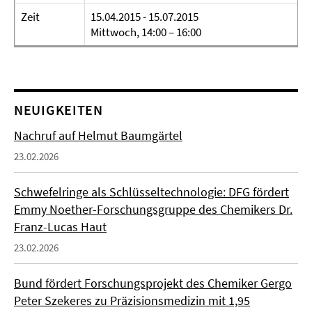
Zeit
15.04.2015 - 15.07.2015
Mittwoch, 14:00 – 16:00
NEUIGKEITEN
Nachruf auf Helmut Baumgärtel
23.02.2026
Schwefelringe als Schlüsseltechnologie: DFG fördert
Emmy Noether-Forschungsgruppe des Chemikers Dr.
Franz-Lucas Haut
23.02.2026
Bund fördert Forschungsprojekt des Chemiker Gergo
Peter Szekeres zu Präzisionsmedizin mit 1,95