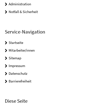
Administration
Notfall & Sicherheit
Service-Navigation
Startseite
Mitarbeiter/innen
Sitemap
Impressum
Datenschutz
Barrierefreiheit
Diese Seite