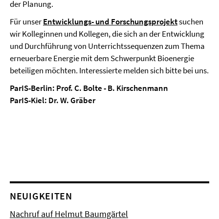
der Planung.
Für unser
Entwicklungs- und Forschungsprojekt
suchen
wir Kolleginnen und Kollegen, die sich an der Entwicklung
und Durchführung von Unterrichtssequenzen zum Thema
erneuerbare Energie mit dem Schwerpunkt Bioenergie
beteiligen möchten. Interessierte melden sich bitte bei uns.
ParIS-Berlin: Prof. C. Bolte - B. Kirschenmann
ParIS-Kiel: Dr. W. Gräber
NEUIGKEITEN
Nachruf auf Helmut Baumgärtel