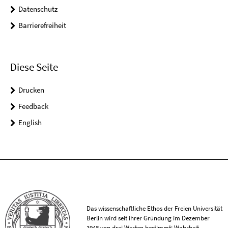
Datenschutz
Barrierefreiheit
Diese Seite
Drucken
Feedback
English
Das wissenschaftliche Ethos der Freien Universität
Berlin wird seit ihrer Gründung im Dezember
1948 von drei Werten bestimmt: Wahrheit,