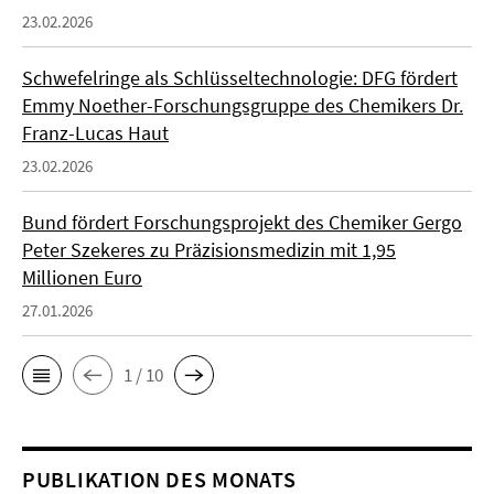
23.02.2026
Schwefelringe als Schlüsseltechnologie: DFG fördert
Emmy Noether-Forschungsgruppe des Chemikers Dr.
Franz-Lucas Haut
23.02.2026
Bund fördert Forschungsprojekt des Chemiker Gergo
Peter Szekeres zu Präzisionsmedizin mit 1,95
Millionen Euro
27.01.2026
1 / 10
PUBLIKATION DES MONATS