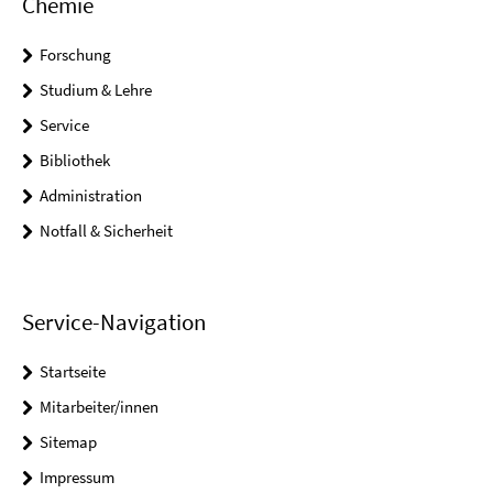
Chemie
Forschung
Studium & Lehre
Service
Bibliothek
Administration
Notfall & Sicherheit
Service-Navigation
Startseite
Mitarbeiter/innen
Sitemap
Impressum