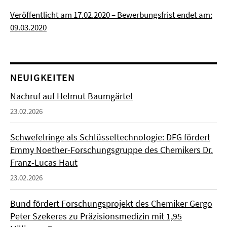
Veröffentlicht am 17.02.2020 – Bewerbungsfrist endet am:
09.03.2020
NEUIGKEITEN
Nachruf auf Helmut Baumgärtel
23.02.2026
Schwefelringe als Schlüsseltechnologie: DFG fördert
Emmy Noether-Forschungsgruppe des Chemikers Dr.
Franz-Lucas Haut
23.02.2026
Bund fördert Forschungsprojekt des Chemiker Gergo
Peter Szekeres zu Präzisionsmedizin mit 1,95