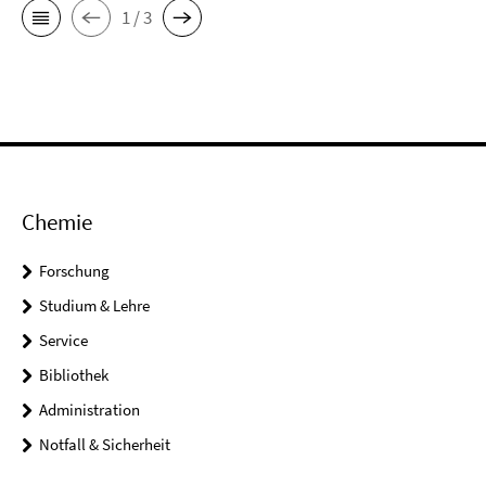
1 / 3
Chemie
Forschung
Studium & Lehre
Service
Bibliothek
Administration
Notfall & Sicherheit