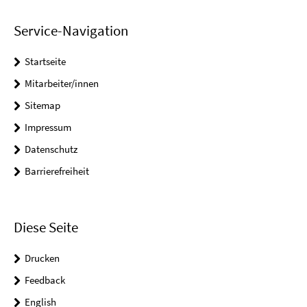
Service-Navigation
Startseite
Mitarbeiter/innen
Sitemap
Impressum
Datenschutz
Barrierefreiheit
Diese Seite
Drucken
Feedback
English