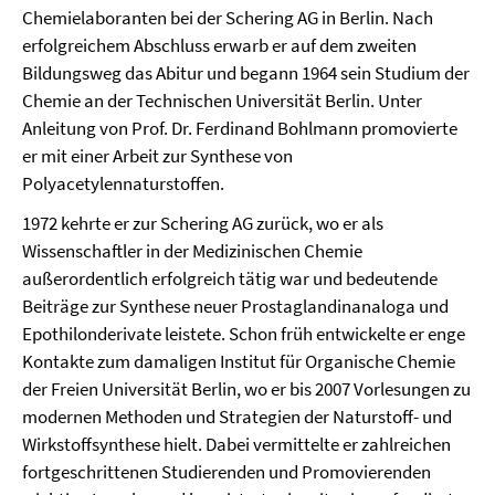
Chemielaboranten bei der Schering AG in Berlin. Nach
erfolgreichem Abschluss erwarb er auf dem zweiten
Bildungsweg das Abitur und begann 1964 sein Studium der
Chemie an der Technischen Universität Berlin. Unter
Anleitung von Prof. Dr. Ferdinand Bohlmann promovierte
er mit einer Arbeit zur Synthese von
Polyacetylennaturstoffen.
1972 kehrte er zur Schering AG zurück, wo er als
Wissenschaftler in der Medizinischen Chemie
außerordentlich erfolgreich tätig war und bedeutende
Beiträge zur Synthese neuer Prostaglandinanaloga und
Epothilonderivate leistete. Schon früh entwickelte er enge
Kontakte zum damaligen Institut für Organische Chemie
der Freien Universität Berlin, wo er bis 2007 Vorlesungen zu
modernen Methoden und Strategien der Naturstoff- und
Wirkstoffsynthese hielt. Dabei vermittelte er zahlreichen
fortgeschrittenen Studierenden und Promovierenden