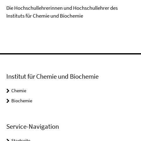
Die Hochschullehrerinnen und Hochschullehrer des
Instituts für Chemie und Biochemie
Institut für Chemie und Biochemie
Chemie
Biochemie
Service-Navigation
Startseite