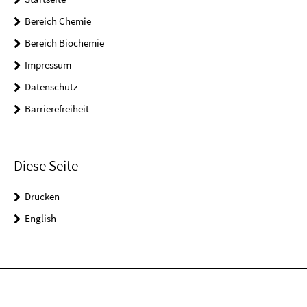
Bereich Chemie
Bereich Biochemie
Impressum
Datenschutz
Barrierefreiheit
Diese Seite
Drucken
English