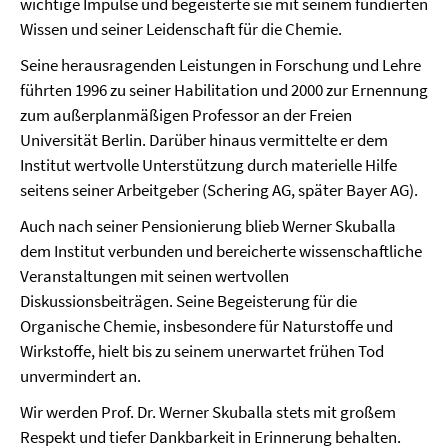
wichtige Impulse und begeisterte sie mit seinem fundierten
Wissen und seiner Leidenschaft für die Chemie.
Seine herausragenden Leistungen in Forschung und Lehre
führten 1996 zu seiner Habilitation und 2000 zur Ernennung
zum außerplanmäßigen Professor an der Freien
Universität Berlin. Darüber hinaus vermittelte er dem
Institut wertvolle Unterstützung durch materielle Hilfe
seitens seiner Arbeitgeber (Schering AG, später Bayer AG).
Auch nach seiner Pensionierung blieb Werner Skuballa
dem Institut verbunden und bereicherte wissenschaftliche
Veranstaltungen mit seinen wertvollen
Diskussionsbeiträgen. Seine Begeisterung für die
Organische Chemie, insbesondere für Naturstoffe und
Wirkstoffe, hielt bis zu seinem unerwartet frühen Tod
unvermindert an.
Wir werden Prof. Dr. Werner Skuballa stets mit großem
Respekt und tiefer Dankbarkeit in Erinnerung behalten.