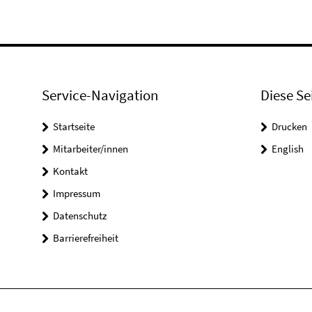
Service-Navigation
Diese Se
Startseite
Drucken
Mitarbeiter/innen
English
Kontakt
Impressum
Datenschutz
Barrierefreiheit