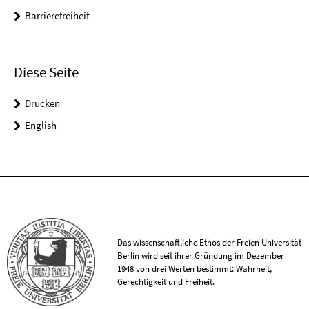
Barrierefreiheit
Diese Seite
Drucken
English
Das wissenschaftliche Ethos der Freien Universität
Berlin wird seit ihrer Gründung im Dezember
1948 von drei Werten bestimmt: Wahrheit,
Gerechtigkeit und Freiheit.