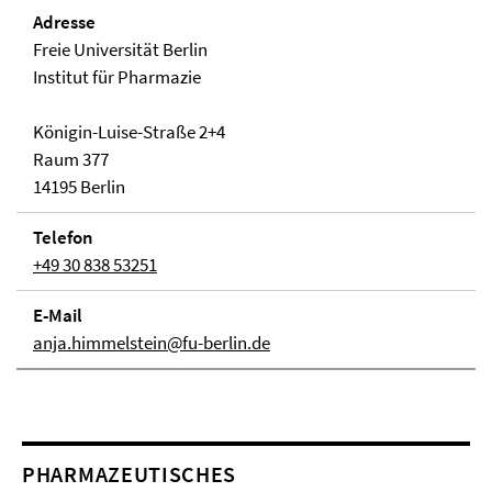
Adresse
Freie Universität Berlin
Institut für Pharmazie
Königin-Luise-Straße 2+4
Raum 377
14195 Berlin
Telefon
+49 30 838 53251
E-Mail
anja.himmelstein@fu-berlin.de
PHARMAZEUTISCHES