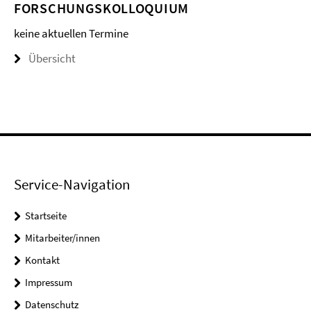
FORSCHUNGSKOLLOQUIUM
keine aktuellen Termine
Übersicht
Service-Navigation
Startseite
Mitarbeiter/innen
Kontakt
Impressum
Datenschutz