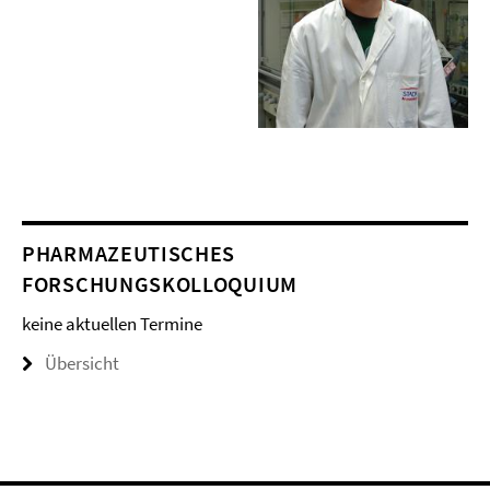
PHARMAZEUTISCHES
FORSCHUNGSKOLLOQUIUM
keine aktuellen Termine
Übersicht