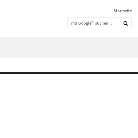
Startseite
Suchbegriffe