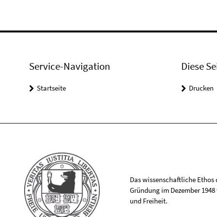
Service-Navigation
Diese Se
Startseite
Drucken
Das wissenschaftliche Ethos de
Gründung im Dezember 1948 v
und Freiheit.