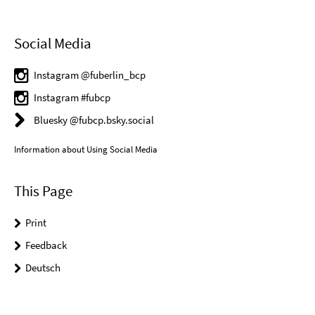
Social Media
Instagram @fuberlin_bcp
Instagram #fubcp
Bluesky @fubcp.bsky.social
Information about Using Social Media
This Page
Print
Feedback
Deutsch