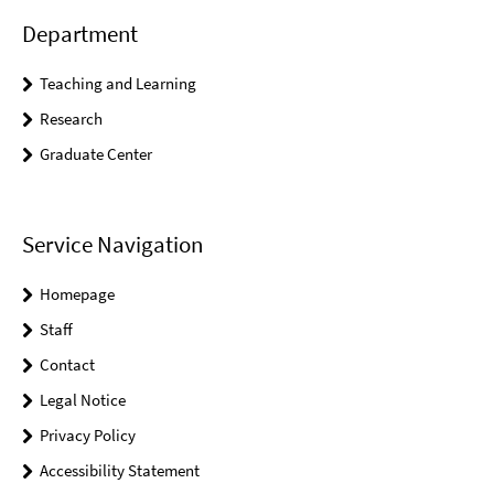
Department
Teaching and Learning
Research
Graduate Center
Service Navigation
Homepage
Staff
Contact
Legal Notice
Privacy Policy
Accessibility Statement