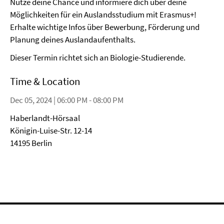
Nutze deine Chance und informiere dich über deine
Möglichkeiten für ein Auslandsstudium mit Erasmus+!
Erhalte wichtige Infos über Bewerbung, Förderung und
Planung deines Auslandaufenthalts.
Dieser Termin richtet sich an Biologie-Studierende.
Time & Location
Dec 05, 2024 | 06:00 PM - 08:00 PM
Haberlandt-Hörsaal
Königin-Luise-Str. 12-14
14195 Berlin