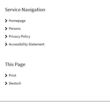
Service Navigation
Homepage
Persons
Privacy Policy
Accessibility Statement
This Page
Print
Deutsch