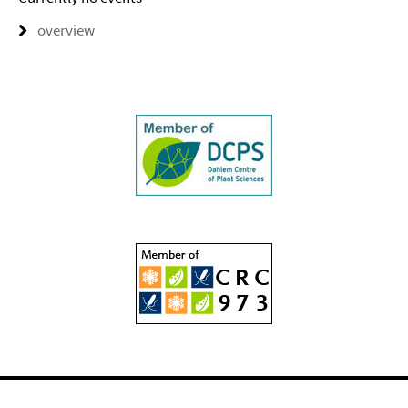
overview