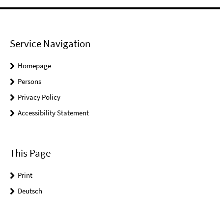
Service Navigation
Homepage
Persons
Privacy Policy
Accessibility Statement
This Page
Print
Deutsch