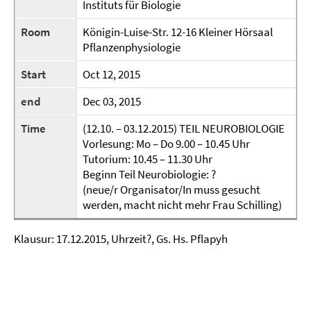
Instituts für Biologie
Room
Königin-Luise-Str. 12-16 Kleiner Hörsaal
Pflanzenphysiologie
Start
Oct 12, 2015
end
Dec 03, 2015
Time
(12.10. – 03.12.2015) TEIL NEUROBIOLOGIE
Vorlesung: Mo – Do 9.00 – 10.45 Uhr
Tutorium: 10.45 – 11.30 Uhr
Beginn Teil Neurobiologie: ?
(neue/r Organisator/In muss gesucht
werden, macht nicht mehr Frau Schilling)
Klausur: 17.12.2015, Uhrzeit?, Gs. Hs. Pflapyh