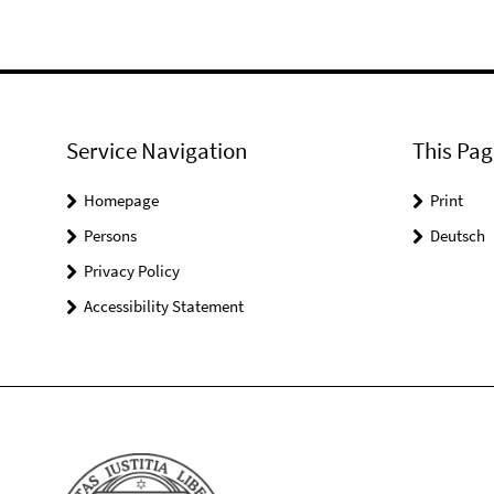
Service Navigation
This Pag
Homepage
Print
Persons
Deutsch
Privacy Policy
Accessibility Statement