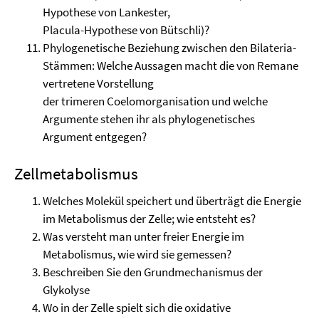
Hypothese von Lankester,
Placula-Hypothese von Bütschli)?
Phylogenetische Beziehung zwischen den Bilateria-
Stämmen: Welche Aussagen macht die von Remane
vertretene Vorstellung
der trimeren Coelomorganisation und welche
Argumente stehen ihr als phylogenetisches
Argument entgegen?
Zellmetabolismus
Welches Molekül speichert und überträgt die Energie
im Metabolismus der Zelle; wie entsteht es?
Was versteht man unter freier Energie im
Metabolismus, wie wird sie gemessen?
Beschreiben Sie den Grundmechanismus der
Glykolyse
Wo in der Zelle spielt sich die oxidative