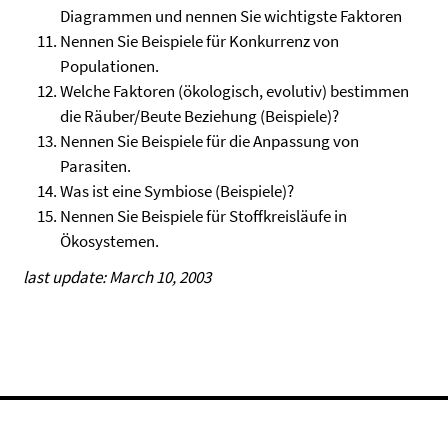
Diagrammen und nennen Sie wichtigste Faktoren
Nennen Sie Beispiele für Konkurrenz von
Populationen.
Welche Faktoren (ökologisch, evolutiv) bestimmen
die Räuber/Beute Beziehung (Beispiele)?
Nennen Sie Beispiele für die Anpassung von
Parasiten.
Was ist eine Symbiose (Beispiele)?
Nennen Sie Beispiele für Stoffkreisläufe in
Ökosystemen.
last update: March 10, 2003