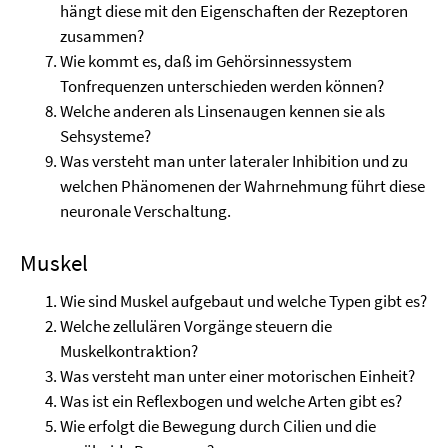
hängt diese mit den Eigenschaften der Rezeptoren
zusammen?
Wie kommt es, daß im Gehörsinnessystem
Tonfrequenzen unterschieden werden können?
Welche anderen als Linsenaugen kennen sie als
Sehsysteme?
Was versteht man unter lateraler Inhibition und zu
welchen Phänomenen der Wahrnehmung führt diese
neuronale Verschaltung.
Muskel
Wie sind Muskel aufgebaut und welche Typen gibt es?
Welche zellulären Vorgänge steuern die
Muskelkontraktion?
Was versteht man unter einer motorischen Einheit?
Was ist ein Reflexbogen und welche Arten gibt es?
Wie erfolgt die Bewegung durch Cilien und die