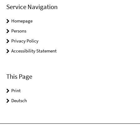
Service Navigation
Homepage
Persons
Privacy Policy
Accessibility Statement
This Page
Print
Deutsch