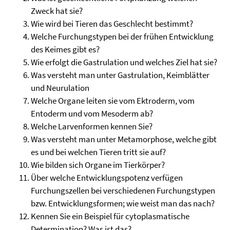
Zweck hat sie?
Wie wird bei Tieren das Geschlecht bestimmt?
Welche Furchungstypen bei der frühen Entwicklung
des Keimes gibt es?
Wie erfolgt die Gastrulation und welches Ziel hat sie?
Was versteht man unter Gastrulation, Keimblätter
und Neurulation
Welche Organe leiten sie vom Ektroderm, vom
Entoderm und vom Mesoderm ab?
Welche Larvenformen kennen Sie?
Was versteht man unter Metamorphose, welche gibt
es und bei welchen Tieren tritt sie auf?
Wie bilden sich Organe im Tierkörper?
Über welche Entwicklungspotenz verfügen
Furchungszellen bei verschiedenen Furchungstypen
bzw. Entwicklungsformen; wie weist man das nach?
Kennen Sie ein Beispiel für cytoplasmatische
Determination? Was ist das?