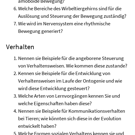
amöboide Bewegung?
Welche Bereiche des Wirbeltiergehirns sind für die
Auslösung und Steuerung der Bewegung zuständig?
Wie wird im Nervensystem eine rhythmische
Bewegung generiert?
Verhalten
Nennen sie Beispiele für die angeborene Steuerung
von Verhaltensweisen. Wie kommen diese zustande?
Kennen sie Beispiele für die Entwicklung von
Verhaltensweisen im Laufe der Ontogenie und wie
wird diese Entwicklung gesteuert?
Welche Arten von Lernvorgängen kennen Sie und
welche Eigenschaften haben diese?
Nennen sie Beispiele für Kommunikationsverhalten
bei Tieren; wie könnten sich diese in der Evolution
entwickelt haben?
Welche Formen sozialen Verhaltens kennen sie und