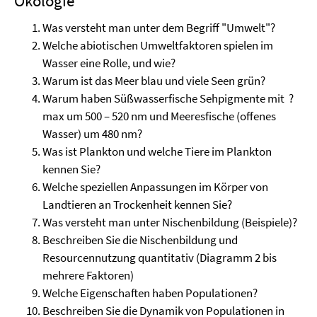
Ökologie
Was versteht man unter dem Begriff "Umwelt"?
Welche abiotischen Umweltfaktoren spielen im
Wasser eine Rolle, und wie?
Warum ist das Meer blau und viele Seen grün?
Warum haben Süßwasserfische Sehpigmente mit ?
max um 500 – 520 nm und Meeresfische (offenes
Wasser) um 480 nm?
Was ist Plankton und welche Tiere im Plankton
kennen Sie?
Welche speziellen Anpassungen im Körper von
Landtieren an Trockenheit kennen Sie?
Was versteht man unter Nischenbildung (Beispiele)?
Beschreiben Sie die Nischenbildung und
Resourcennutzung quantitativ (Diagramm 2 bis
mehrere Faktoren)
Welche Eigenschaften haben Populationen?
Beschreiben Sie die Dynamik von Populationen in