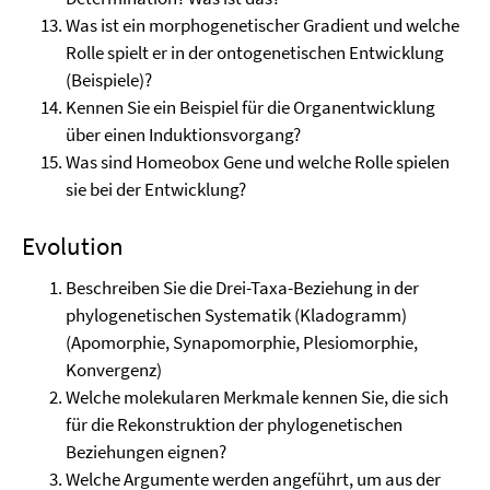
Was ist ein morphogenetischer Gradient und welche
Rolle spielt er in der ontogenetischen Entwicklung
(Beispiele)?
Kennen Sie ein Beispiel für die Organentwicklung
über einen Induktionsvorgang?
Was sind Homeobox Gene und welche Rolle spielen
sie bei der Entwicklung?
Evolution
Beschreiben Sie die Drei-Taxa-Beziehung in der
phylogenetischen Systematik (Kladogramm)
(Apomorphie, Synapomorphie, Plesiomorphie,
Konvergenz)
Welche molekularen Merkmale kennen Sie, die sich
für die Rekonstruktion der phylogenetischen
Beziehungen eignen?
Welche Argumente werden angeführt, um aus der