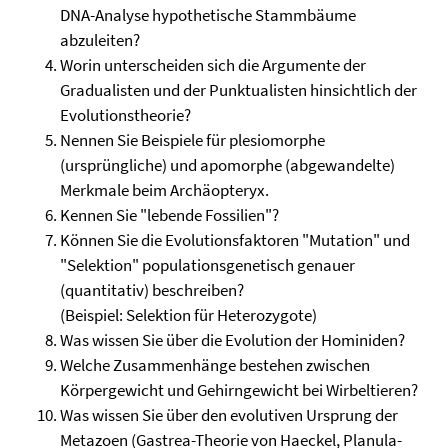
DNA-Analyse hypothetische Stammbäume
abzuleiten?
Worin unterscheiden sich die Argumente der
Gradualisten und der Punktualisten hinsichtlich der
Evolutionstheorie?
Nennen Sie Beispiele für plesiomorphe
(ursprüngliche) und apomorphe (abgewandelte)
Merkmale beim Archäopteryx.
Kennen Sie "lebende Fossilien"?
Können Sie die Evolutionsfaktoren "Mutation" und
"Selektion" populationsgenetisch genauer
(quantitativ) beschreiben?
(Beispiel: Selektion für Heterozygote)
Was wissen Sie über die Evolution der Hominiden?
Welche Zusammenhänge bestehen zwischen
Körpergewicht und Gehirngewicht bei Wirbeltieren?
Was wissen Sie über den evolutiven Ursprung der
Metazoen (Gastrea-Theorie von Haeckel, Planula-