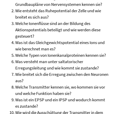
Grundbaupläne von Nervensystemen kennen sie?
Wie entsteht das Ruhepotential der Zelle und wie
breitet es sich aus?
Welche Ionenflüsse sind an der Bildung des
Aktionspotentials beteiligt und wie werden diese
gesteuert?
Was ist das Gleichgewichtspotential eines Ions und
wie berechnet man es?
Welche Typen von Ionenkanalproteinen kennen sie?
Was versteht man unter saltatorischer
Erregungsleitung und wie kommt sie zustande?
Wie breitet sich die Erregung zwischen den Neuronen
aus?
Welche Transmitter kennen sie, wo kommen sie vor
und welche Funktion haben sie?
Was ist ein EPSP und ein IPSP und wodurch kommt
es zustande?
Wie wird die Ausschüttung der Transmitter in dem