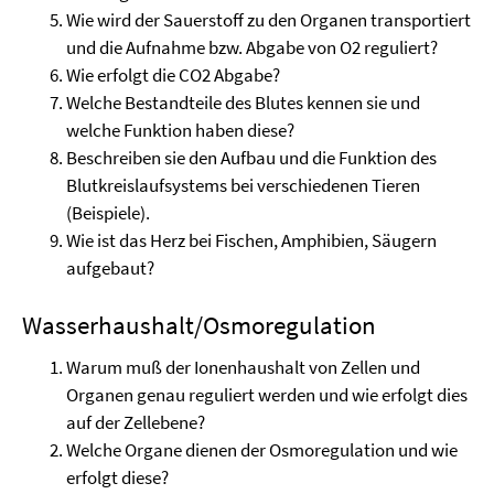
Wie wird der Sauerstoff zu den Organen transportiert
und die Aufnahme bzw. Abgabe von O2 reguliert?
Wie erfolgt die CO2 Abgabe?
Welche Bestandteile des Blutes kennen sie und
welche Funktion haben diese?
Beschreiben sie den Aufbau und die Funktion des
Blutkreislaufsystems bei verschiedenen Tieren
(Beispiele).
Wie ist das Herz bei Fischen, Amphibien, Säugern
aufgebaut?
Wasserhaushalt/Osmoregulation
Warum muß der Ionenhaushalt von Zellen und
Organen genau reguliert werden und wie erfolgt dies
auf der Zellebene?
Welche Organe dienen der Osmoregulation und wie
erfolgt diese?