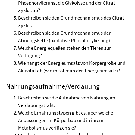
Phosphorylierung, die Glykolyse und der Citrat-
Zyklus ab?
Beschreiben sie den Grundmechanismus des Citrat-
Zyklus
Beschreiben sie den Grundmechanismus der
Atmungskette (oxidative Phosphorylierung)
Welche Energiequellen stehen den Tieren zur
Verfügung?
Wie hängt der Energieumsatz von Körpergröße und
Aktivität ab (wie misst man den Energieumsatz)?
Nahrungsaufnahme/Verdauung
Beschreiben sie die Aufnahme von Nahrung im
Verdauungstrakt.
Welche Ernährungstypen gibt es, über welche
Anpassungen im Körperbau und in ihrem
Metabolismus verfügen sie?