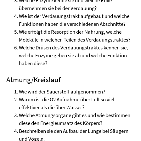
Welche Enzyme kenne sie und welche Rolle
übernehmen sie bei der Verdauung?
Wie ist der Verdauungstrakt aufgebaut und welche
Funktionen haben die verschiedenen Abschnitte?
Wie erfolgt die Resorption der Nahrung, welche
Moleküle in welchen Teilen des Verdauungstraktes?
Welche Drüsen des Verdauungstraktes kennen sie,
welche Enzyme geben sie ab und welche Funktion
haben diese?
Atmung/Kreislauf
Wie wird der Sauerstoff aufgenommen?
Warum ist die O2 Aufnahme über Luft so viel
effektiver als die über Wasser?
Welche Atmungsorgane gibt es und wie bestimmen
diese den Energieumsatz des Körpers?
Beschreiben sie den Aufbau der Lunge bei Säugern
und Vögeln.