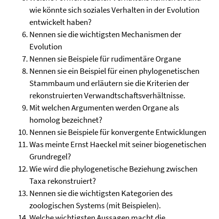
wie könnte sich soziales Verhalten in der Evolution
entwickelt haben?
Nennen sie die wichtigsten Mechanismen der
Evolution
Nennen sie Beispiele für rudimentäre Organe
Nennen sie ein Beispiel für einen phylogenetischen
Stammbaum und erläutern sie die Kriterien der
rekonstruierten Verwandtschaftsverhältnisse.
Mit welchen Argumenten werden Organe als
homolog bezeichnet?
Nennen sie Beispiele für konvergente Entwicklungen
Was meinte Ernst Haeckel mit seiner biogenetischen
Grundregel?
Wie wird die phylogenetische Beziehung zwischen
Taxa rekonstruiert?
Nennen sie die wichtigsten Kategorien des
zoologischen Systems (mit Beispielen).
Welche wichtigsten Aussagen macht die