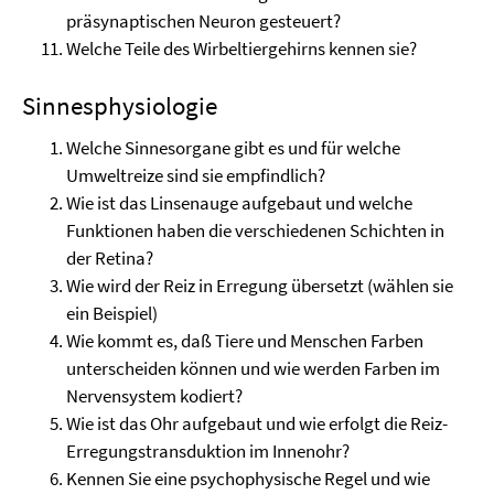
präsynaptischen Neuron gesteuert?
Welche Teile des Wirbeltiergehirns kennen sie?
Sinnesphysiologie
Welche Sinnesorgane gibt es und für welche
Umweltreize sind sie empfindlich?
Wie ist das Linsenauge aufgebaut und welche
Funktionen haben die verschiedenen Schichten in
der Retina?
Wie wird der Reiz in Erregung übersetzt (wählen sie
ein Beispiel)
Wie kommt es, daß Tiere und Menschen Farben
unterscheiden können und wie werden Farben im
Nervensystem kodiert?
Wie ist das Ohr aufgebaut und wie erfolgt die Reiz-
Erregungstransduktion im Innenohr?
Kennen Sie eine psychophysische Regel und wie