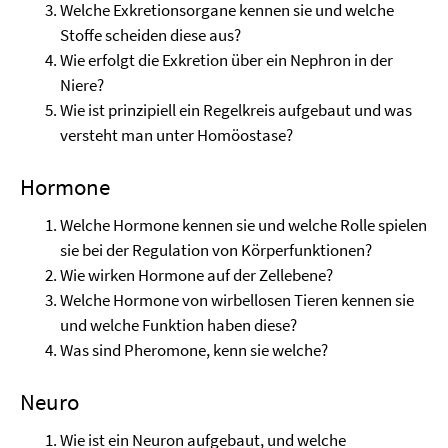
Welche Exkretionsorgane kennen sie und welche
Stoffe scheiden diese aus?
Wie erfolgt die Exkretion über ein Nephron in der
Niere?
Wie ist prinzipiell ein Regelkreis aufgebaut und was
versteht man unter Homöostase?
Hormone
Welche Hormone kennen sie und welche Rolle spielen
sie bei der Regulation von Körperfunktionen?
Wie wirken Hormone auf der Zellebene?
Welche Hormone von wirbellosen Tieren kennen sie
und welche Funktion haben diese?
Was sind Pheromone, kenn sie welche?
Neuro
Wie ist ein Neuron aufgebaut, und welche