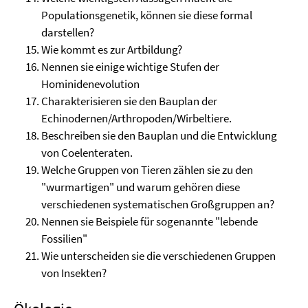
Populationsgenetik, können sie diese formal
darstellen?
Wie kommt es zur Artbildung?
Nennen sie einige wichtige Stufen der
Hominidenevolution
Charakterisieren sie den Bauplan der
Echinodernen/Arthropoden/Wirbeltiere.
Beschreiben sie den Bauplan und die Entwicklung
von Coelenteraten.
Welche Gruppen von Tieren zählen sie zu den
"wurmartigen" und warum gehören diese
verschiedenen systematischen Großgruppen an?
Nennen sie Beispiele für sogenannte "lebende
Fossilien"
Wie unterscheiden sie die verschiedenen Gruppen
von Insekten?