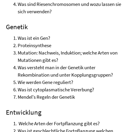
Was sind Riesenchromosomen und wozu lassen sie
sich verwenden?
Genetik
Was ist ein Gen?
Proteinsynthese
Mutation: Nachweis, Induktion; welche Arten von
Mutationen gibt es?
Was versteht man in der Genetik unter
Rekombination und unter Kopplungsgruppen?
Wie werden Gene reguliert?
Was ist cytoplasmatische Vererbung?
Mendel's Regeln der Genetik
Entwicklung
Welche Arten der Fortpflanzung gibt es?
Was ist geschlechtliche Fortpflanzung welchen