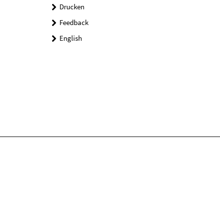
Drucken
Feedback
English