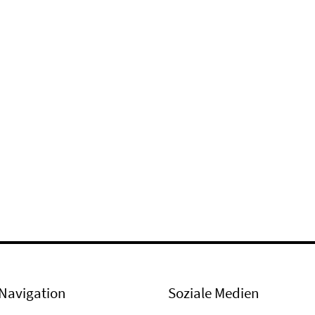
Navigation
Soziale Medien