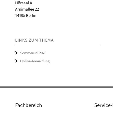
Hörsaal A
Arnimallee 22
14195 Berlin
LINKS ZUM THEMA
Sommeruni 2026
Online-Anmeldung
Fachbereich
Service-