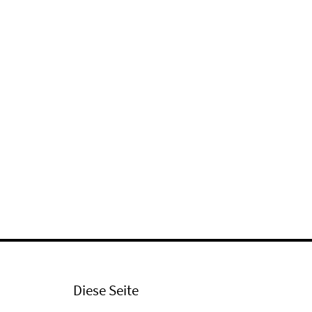
Diese Seite