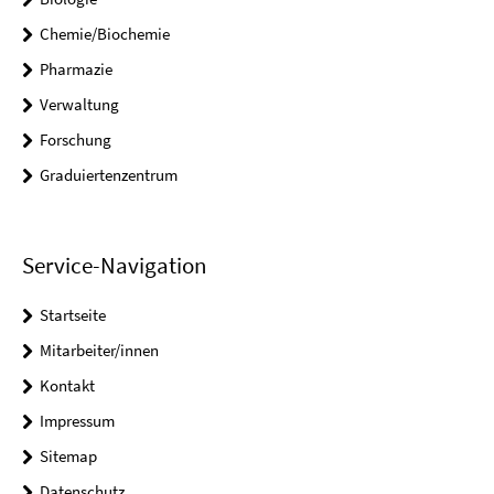
Chemie/Biochemie
Pharmazie
Verwaltung
Forschung
Graduiertenzentrum
Service-Navigation
Startseite
Mitarbeiter/innen
Kontakt
Impressum
Sitemap
Datenschutz