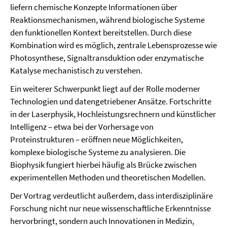
liefern chemische Konzepte Informationen über
Reaktionsmechanismen, während biologische Systeme
den funktionellen Kontext bereitstellen. Durch diese
Kombination wird es möglich, zentrale Lebensprozesse wie
Photosynthese, Signaltransduktion oder enzymatische
Katalyse mechanistisch zu verstehen.
Ein weiterer Schwerpunkt liegt auf der Rolle moderner
Technologien und datengetriebener Ansätze. Fortschritte
in der Laserphysik, Hochleistungsrechnern und künstlicher
Intelligenz – etwa bei der Vorhersage von
Proteinstrukturen – eröffnen neue Möglichkeiten,
komplexe biologische Systeme zu analysieren. Die
Biophysik fungiert hierbei häufig als Brücke zwischen
experimentellen Methoden und theoretischen Modellen.
Der Vortrag verdeutlicht außerdem, dass interdisziplinäre
Forschung nicht nur neue wissenschaftliche Erkenntnisse
hervorbringt, sondern auch Innovationen in Medizin,