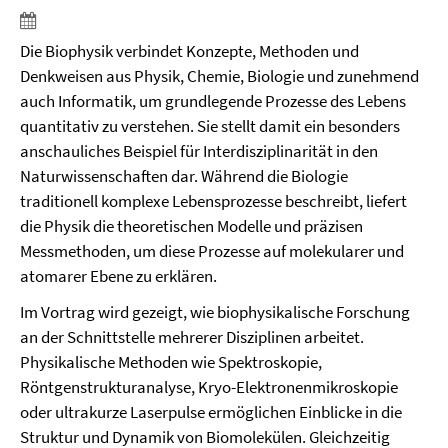
Die Biophysik verbindet Konzepte, Methoden und
Denkweisen aus Physik, Chemie, Biologie und zunehmend
auch Informatik, um grundlegende Prozesse des Lebens
quantitativ zu verstehen. Sie stellt damit ein besonders
anschauliches Beispiel für Interdisziplinarität in den
Naturwissenschaften dar. Während die Biologie
traditionell komplexe Lebensprozesse beschreibt, liefert
die Physik die theoretischen Modelle und präzisen
Messmethoden, um diese Prozesse auf molekularer und
atomarer Ebene zu erklären.
Im Vortrag wird gezeigt, wie biophysikalische Forschung
an der Schnittstelle mehrerer Disziplinen arbeitet.
Physikalische Methoden wie Spektroskopie,
Röntgenstrukturanalyse, Kryo-Elektronenmikroskopie
oder ultrakurze Laserpulse ermöglichen Einblicke in die
Struktur und Dynamik von Biomolekülen. Gleichzeitig