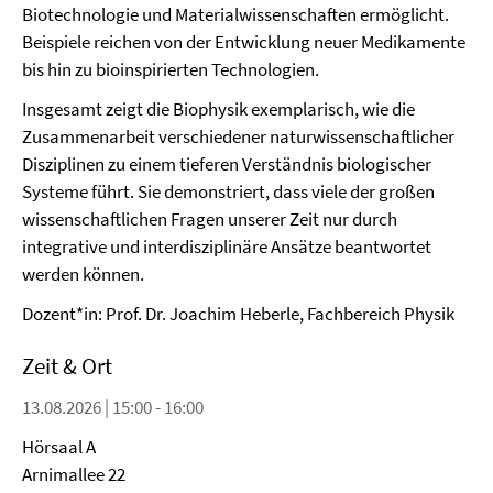
Biotechnologie und Materialwissenschaften ermöglicht.
Beispiele reichen von der Entwicklung neuer Medikamente
bis hin zu bioinspirierten Technologien.
Insgesamt zeigt die Biophysik exemplarisch, wie die
Zusammenarbeit verschiedener naturwissenschaftlicher
Disziplinen zu einem tieferen Verständnis biologischer
Systeme führt. Sie demonstriert, dass viele der großen
wissenschaftlichen Fragen unserer Zeit nur durch
integrative und interdisziplinäre Ansätze beantwortet
werden können.
Dozent*in: Prof. Dr. Joachim Heberle, Fachbereich Physik
Zeit & Ort
13.08.2026 | 15:00 - 16:00
Hörsaal A
Arnimallee 22