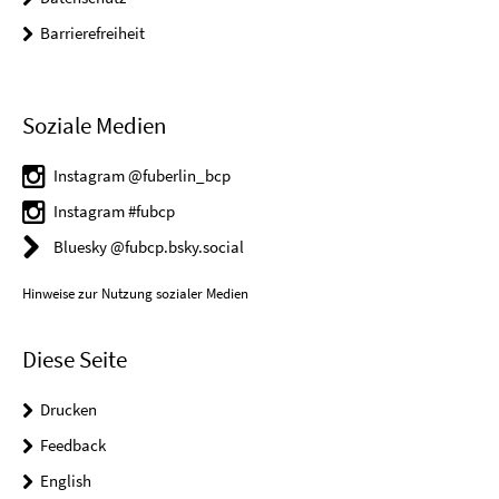
Barrierefreiheit
Soziale Medien
Instagram @fuberlin_bcp
Instagram #fubcp
Bluesky @fubcp.bsky.social
Hinweise zur Nutzung sozialer Medien
Diese Seite
Drucken
Feedback
English