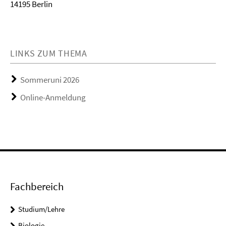
14195 Berlin
LINKS ZUM THEMA
Sommeruni 2026
Online-Anmeldung
Fachbereich
Studium/Lehre
Biologie