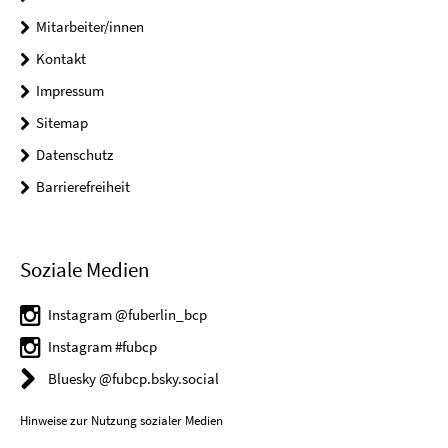
Mitarbeiter/innen
Kontakt
Impressum
Sitemap
Datenschutz
Barrierefreiheit
Soziale Medien
Instagram @fuberlin_bcp
Instagram #fubcp
Bluesky @fubcp.bsky.social
Hinweise zur Nutzung sozialer Medien