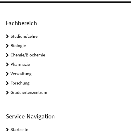
Fachbereich
Studium/Lehre
Biologie
Chemie/Biochemie
Pharmazie
Verwaltung
Forschung
Graduiertenzentrum
Service-Navigation
Startseite