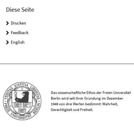
Diese Seite
Drucken
Feedback
English
Das wissenschaftliche Ethos der Freien Universität
Berlin wird seit ihrer Gründung im Dezember
1948 von drei Werten bestimmt: Wahrheit,
Gerechtigkeit und Freiheit.