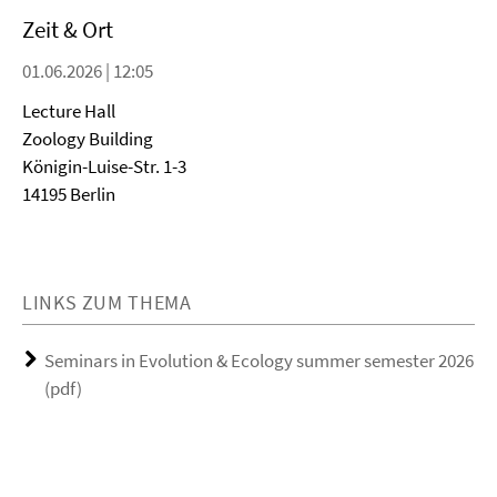
Zeit & Ort
01.06.2026 | 12:05
Lecture Hall
Zoology Building
Königin-Luise-Str. 1-3
14195 Berlin
LINKS ZUM THEMA
Seminars in Evolution & Ecology summer semester 2026
(pdf)