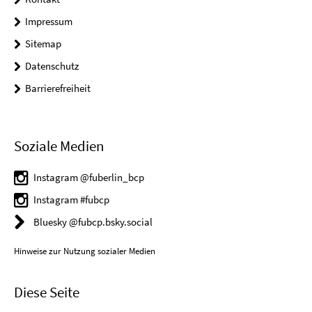
Impressum
Sitemap
Datenschutz
Barrierefreiheit
Soziale Medien
Instagram @fuberlin_bcp
Instagram #fubcp
Bluesky @fubcp.bsky.social
Hinweise zur Nutzung sozialer Medien
Diese Seite