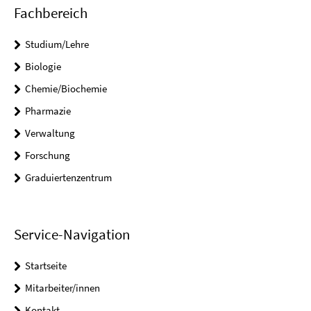
Fachbereich
Studium/Lehre
Biologie
Chemie/Biochemie
Pharmazie
Verwaltung
Forschung
Graduiertenzentrum
Service-Navigation
Startseite
Mitarbeiter/innen
Kontakt