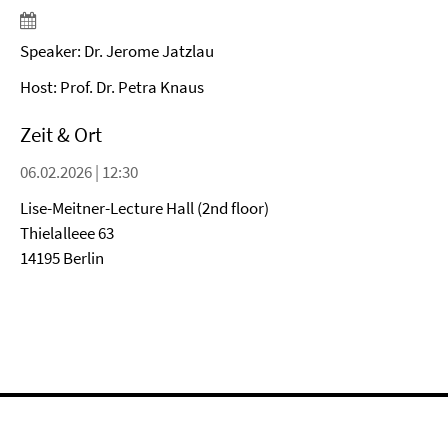
Speaker: Dr. Jerome Jatzlau
Host: Prof. Dr. Petra Knaus
Zeit & Ort
06.02.2026 | 12:30
Lise-Meitner-Lecture Hall (2nd floor)
Thielalleee 63
14195 Berlin