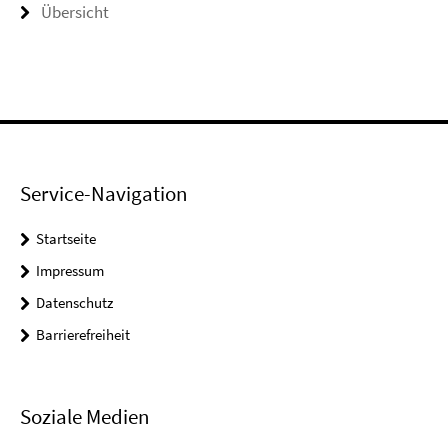
Übersicht
Service-Navigation
Startseite
Impressum
Datenschutz
Barrierefreiheit
Soziale Medien