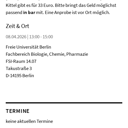
Kittel gibt es für 33 Euro. Bitte bringt das Geld möglichst
passend
in bar
mit. Eine Anprobe ist vor Ort möglich.
Zeit & Ort
08.04.2026 | 13:00 - 15:00
Freie Universität Berlin
Fachbereich Biologie, Chemie, Pharmazie
FSI-Raum 14.07
Takustraße 3
D-14195 Berlin
TERMINE
keine aktuellen Termine