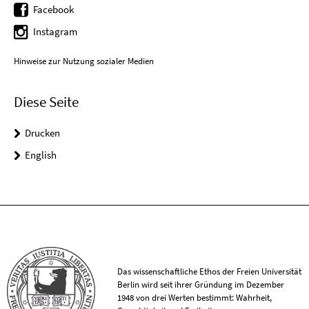
Facebook
Instagram
Hinweise zur Nutzung sozialer Medien
Diese Seite
Drucken
English
Das wissenschaftliche Ethos der Freien Universität
Berlin wird seit ihrer Gründung im Dezember
1948 von drei Werten bestimmt: Wahrheit,