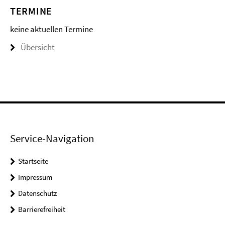
TERMINE
keine aktuellen Termine
Übersicht
Service-Navigation
Startseite
Impressum
Datenschutz
Barrierefreiheit