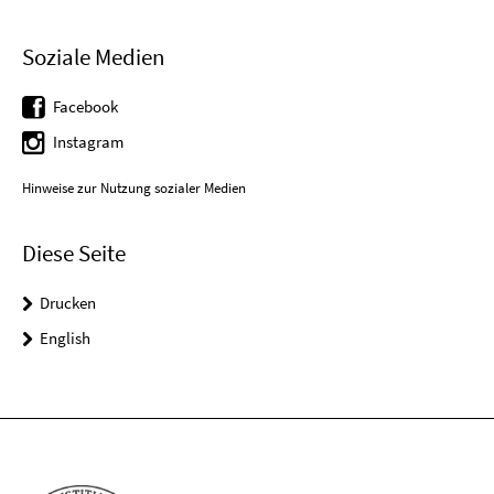
Soziale Medien
Facebook
Instagram
Hinweise zur Nutzung sozialer Medien
Diese Seite
Drucken
English