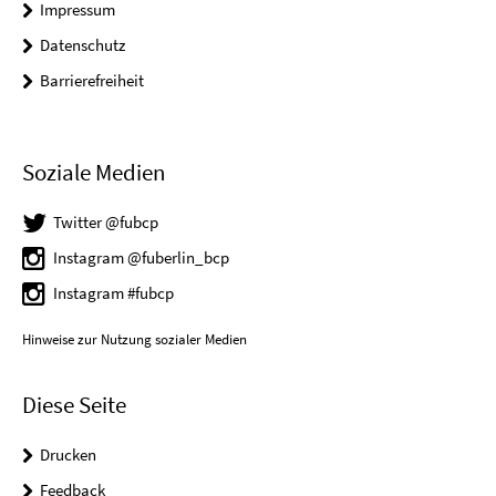
Impressum
Datenschutz
Barrierefreiheit
Soziale Medien
Twitter @fubcp
Instagram @fuberlin_bcp
Instagram #fubcp
Hinweise zur Nutzung sozialer Medien
Diese Seite
Drucken
Feedback