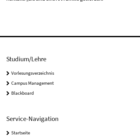
Studium/Lehre
Vorlesungsverzeichnis
Campus Management
Blackboard
Service-Navigation
Startseite