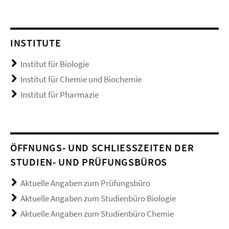
INSTITUTE
Institut für Biologie
Institut für Chemie und Biochemie
Institut für Pharmazie
ÖFFNUNGS- UND SCHLIESSZEITEN DER S
TUDIEN- UND PRÜFUNGSBÜROS
Aktuelle Angaben zum Prüfungsbüro
Aktuelle Angaben zum Studienbüro Biologie
Aktuelle Angaben zum Studienbüro Chemie