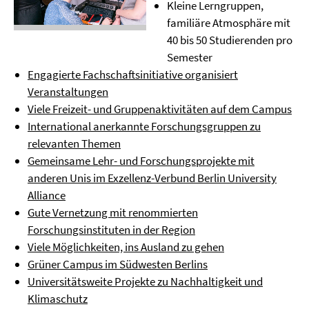
Kleine Lerngruppen,
familiäre Atmosphäre mit
40 bis 50 Studierenden pro
Semester
Engagierte Fachschaftsinitiative organisiert
Veranstaltungen
Viele Freizeit- und Gruppenaktivitäten auf dem Campus
International anerkannte Forschungsgruppen zu
relevanten Themen
Gemeinsame Lehr- und Forschungsprojekte mit
anderen Unis im Exzellenz-Verbund Berlin University
Alliance
Gute Vernetzung mit renommierten
Forschungsinstituten in der Region
Viele Möglichkeiten, ins Ausland zu gehen
Grüner Campus im Südwesten Berlins
Universitätsweite Projekte zu Nachhaltigkeit und
Klimaschutz