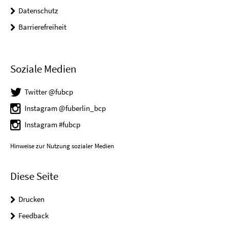
Datenschutz
Barrierefreiheit
Soziale Medien
Twitter @fubcp
Instagram @fuberlin_bcp
Instagram #fubcp
Hinweise zur Nutzung sozialer Medien
Diese Seite
Drucken
Feedback