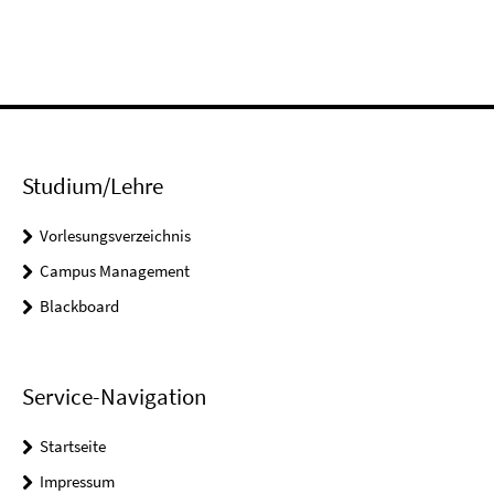
Studium/Lehre
Vorlesungsverzeichnis
Campus Management
Blackboard
Service-Navigation
Startseite
Impressum