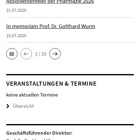
Absolventenfeier der Pharmazie 2026
21.07.2026
In memoriam Prof. Dr. Gotthard Wurm
10.07.2026
1 / 10
VERANSTALTUNGEN & TERMINE
keine aktuellen Termine
Übersicht
Geschäftsführender Direktor: