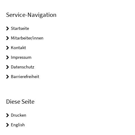
Service-Navigation
Startseite
Mitarbeiter/innen
Kontakt
Impressum
Datenschutz
Barrierefreiheit
Diese Seite
Drucken
English