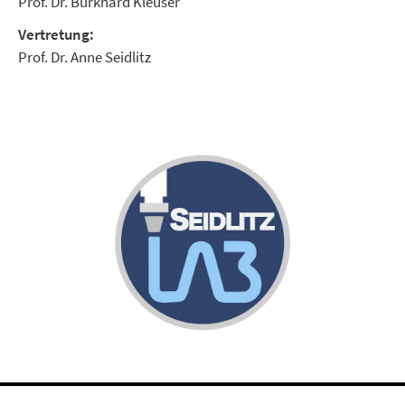
Prof. Dr. Burkhard Kleuser
Vertretung:
Prof. Dr. Anne Seidlitz