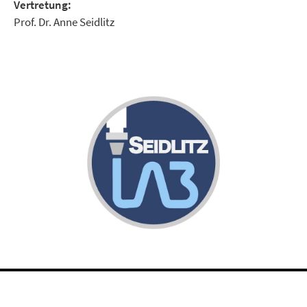
Vertretung:
Prof. Dr. Anne Seidlitz