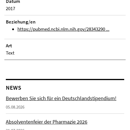
Datum
2017
Beziehung/en
https://pubmed.ncbi.nlm.nih.gov/28343290 ...
Art
Text
NEWS
Bewerben Sie sich für ein Deutschlandstipendium!
05.08.2026
Absolventenfeier der Pharmazie 2026