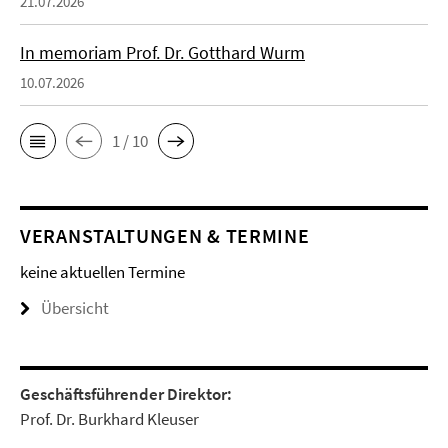
21.07.2026
In memoriam Prof. Dr. Gotthard Wurm
10.07.2026
1 / 10
VERANSTALTUNGEN & TERMINE
keine aktuellen Termine
Übersicht
Geschäftsführender Direktor:
Prof. Dr. Burkhard Kleuser