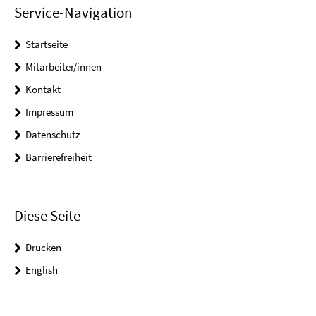
Service-Navigation
Startseite
Mitarbeiter/innen
Kontakt
Impressum
Datenschutz
Barrierefreiheit
Diese Seite
Drucken
English