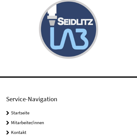
Service-Navigation
Startseite
Mitarbeiter/innen
Kontakt