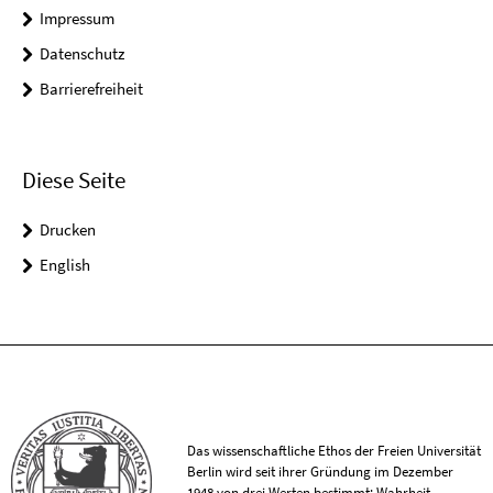
Impressum
Datenschutz
Barrierefreiheit
Diese Seite
Drucken
English
Das wissenschaftliche Ethos der Freien Universität
Berlin wird seit ihrer Gründung im Dezember
1948 von drei Werten bestimmt: Wahrheit,