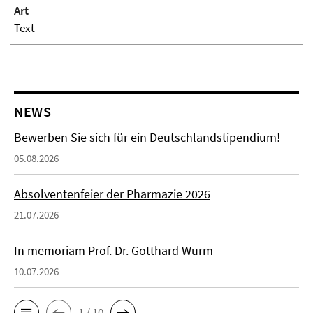
Art
Text
NEWS
Bewerben Sie sich für ein Deutschlandstipendium!
05.08.2026
Absolventenfeier der Pharmazie 2026
21.07.2026
In memoriam Prof. Dr. Gotthard Wurm
10.07.2026
1 / 10