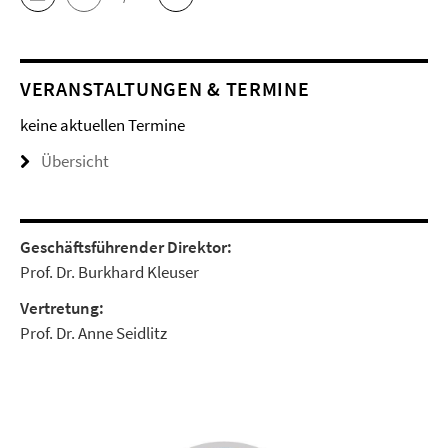
VERANSTALTUNGEN & TERMINE
keine aktuellen Termine
Übersicht
Geschäftsführender Direktor:
Prof. Dr. Burkhard Kleuser
Vertretung:
Prof. Dr. Anne Seidlitz