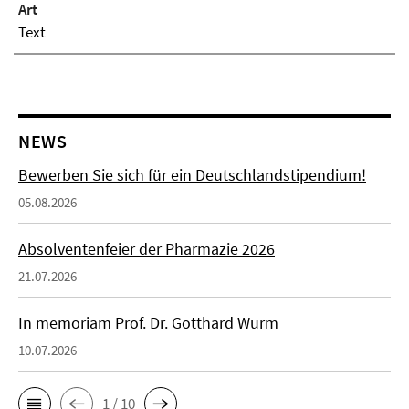
Art
Text
NEWS
Bewerben Sie sich für ein Deutschlandstipendium!
05.08.2026
Absolventenfeier der Pharmazie 2026
21.07.2026
In memoriam Prof. Dr. Gotthard Wurm
10.07.2026
1 / 10