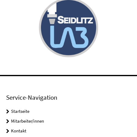
Service-Navigation
Startseite
Mitarbeiter/innen
Kontakt