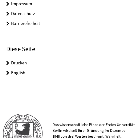
Impressum
Datenschutz
Barrierefreiheit
Diese Seite
Drucken
English
Das wissenschaftliche Ethos der Freien Universität
Berlin wird seit ihrer Gründung im Dezember
1948 von drei Werten bestimmt: Wahrheit,