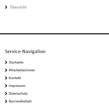
Übersicht
Service-Navigation
Startseite
Mitarbeiter/innen
Kontakt
Impressum
Datenschutz
Barrierefreiheit