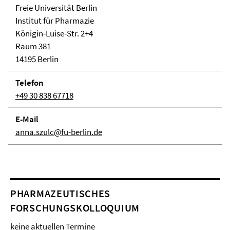
Freie Universität Berlin
Institut für Pharmazie
Königin-Luise-Str. 2+4
Raum 381
14195 Berlin
Telefon
+49 30 838 67718
E-Mail
anna.szulc@fu-berlin.de
PHARMAZEUTISCHES
FORSCHUNGSKOLLOQUIUM
keine aktuellen Termine