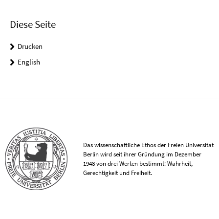
Diese Seite
Drucken
English
Das wissenschaftliche Ethos der Freien Universität
Berlin wird seit ihrer Gründung im Dezember
1948 von drei Werten bestimmt: Wahrheit,
Gerechtigkeit und Freiheit.