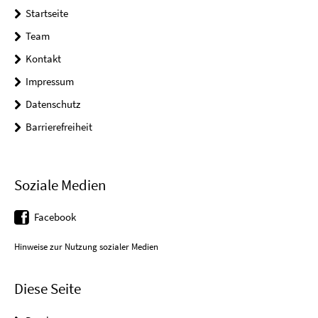
Startseite
Team
Kontakt
Impressum
Datenschutz
Barrierefreiheit
Soziale Medien
Facebook
Hinweise zur Nutzung sozialer Medien
Diese Seite