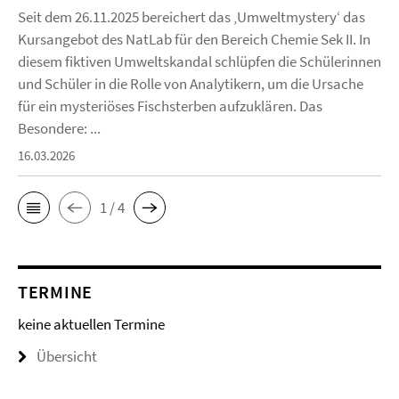
Seit dem 26.11.2025 bereichert das ‚Umweltmystery‘ das
Kursangebot des NatLab für den Bereich Chemie Sek II. In
diesem fiktiven Umweltskandal schlüpfen die Schülerinnen
und Schüler in die Rolle von Analytikern, um die Ursache
für ein mysteriöses Fischsterben aufzuklären. Das
Besondere: ...
16.03.2026
1 / 4
TERMINE
keine aktuellen Termine
Übersicht