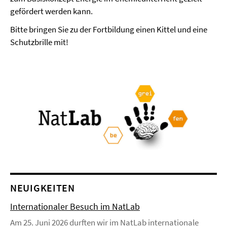
gefördert werden kann.
Bitte bringen Sie zu der Fortbildung einen Kittel und eine
Schutzbrille mit!
NEUIGKEITEN
Internationaler Besuch im NatLab
Am 25. Juni 2026 durften wir im NatLab internationale