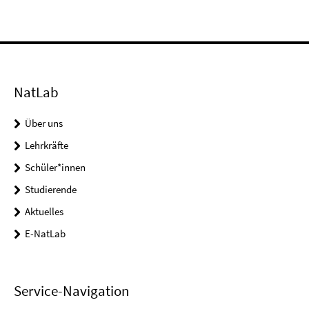
NatLab
Über uns
Lehrkräfte
Schüler*innen
Studierende
Aktuelles
E-NatLab
Service-Navigation