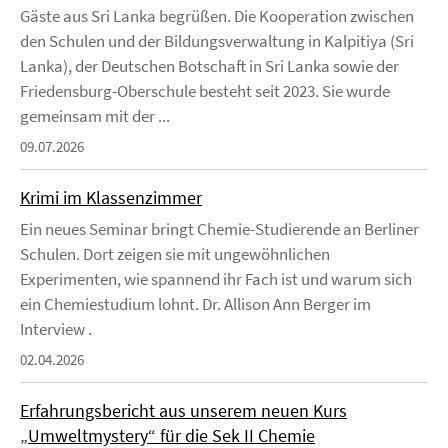
Gäste aus Sri Lanka begrüßen. Die Kooperation zwischen
den Schulen und der Bildungsverwaltung in Kalpitiya (Sri
Lanka), der Deutschen Botschaft in Sri Lanka sowie der
Friedensburg-Oberschule besteht seit 2023. Sie wurde
gemeinsam mit der ...
09.07.2026
Krimi im Klassenzimmer
Ein neues Seminar bringt Chemie-Studierende an Berliner
Schulen. Dort zeigen sie mit ungewöhnlichen
Experimenten, wie spannend ihr Fach ist und warum sich
ein Chemiestudium lohnt. Dr. Allison Ann Berger im
Interview .
02.04.2026
Erfahrungsbericht aus unserem neuen Kurs
„Umweltmystery“ für die Sek II Chemie