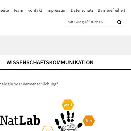
seite
Team
Kontakt
Impressum
Datenschutz
Barrierefreiheit
Suchbegriffe
WISSENSCHAFTSKOMMUNIKATION
Analogie oder Vermenschlichung?