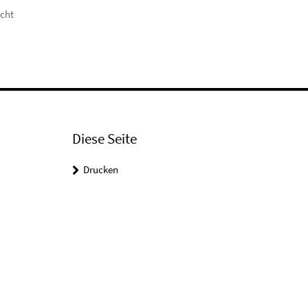
icht
Diese Seite
Drucken