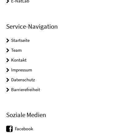
E-NatLab
Service-Navigation
Startseite
Team
Kontakt
Impressum
Datenschutz
Barrierefreiheit
Soziale Medien
Facebook