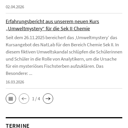
02.04.2026
Erfahrungsbericht aus unserem neuen Kurs
„Umweltmystery“ für die Sek II Chemie
Seit dem 26.11.2025 bereichert das ‚Umweltmystery‘ das
Kursangebot des NatLab für den Bereich Chemie Sek II. In
diesem fiktiven Umweltskandal schlüpfen die Schülerinnen
und Schüler in die Rolle von Analytikern, um die Ursache
für ein mysteriöses Fischsterben aufzuklären. Das
Besondere: ...
16.03.2026
1 / 4
TERMINE