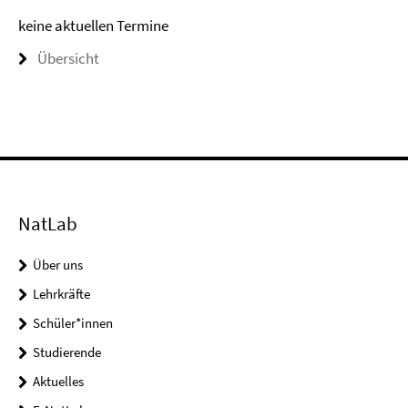
keine aktuellen Termine
Übersicht
NatLab
Über uns
Lehrkräfte
Schüler*innen
Studierende
Aktuelles