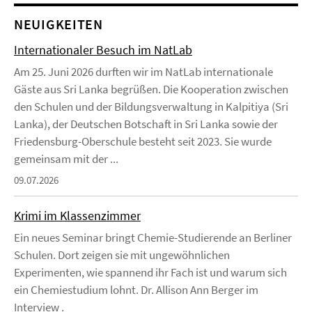
NEUIGKEITEN
Internationaler Besuch im NatLab
Am 25. Juni 2026 durften wir im NatLab internationale
Gäste aus Sri Lanka begrüßen. Die Kooperation zwischen
den Schulen und der Bildungsverwaltung in Kalpitiya (Sri
Lanka), der Deutschen Botschaft in Sri Lanka sowie der
Friedensburg-Oberschule besteht seit 2023. Sie wurde
gemeinsam mit der ...
09.07.2026
Krimi im Klassenzimmer
Ein neues Seminar bringt Chemie-Studierende an Berliner
Schulen. Dort zeigen sie mit ungewöhnlichen
Experimenten, wie spannend ihr Fach ist und warum sich
ein Chemiestudium lohnt. Dr. Allison Ann Berger im
Interview .