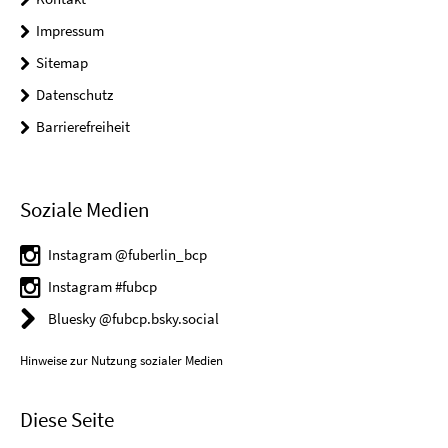
Impressum
Sitemap
Datenschutz
Barrierefreiheit
Soziale Medien
Instagram @fuberlin_bcp
Instagram #fubcp
Bluesky @fubcp.bsky.social
Hinweise zur Nutzung sozialer Medien
Diese Seite