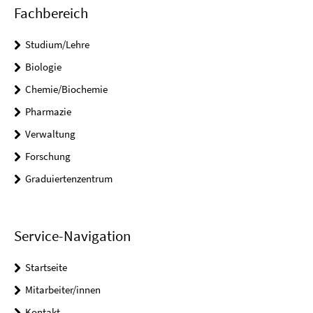
Fachbereich
Studium/Lehre
Biologie
Chemie/Biochemie
Pharmazie
Verwaltung
Forschung
Graduiertenzentrum
Service-Navigation
Startseite
Mitarbeiter/innen
Kontakt