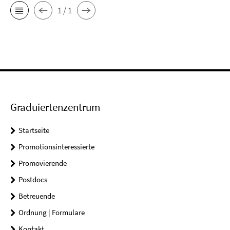
1 / 1
Graduiertenzentrum
Startseite
Promotionsinteressierte
Promovierende
Postdocs
Betreuende
Ordnung | Formulare
Kontakt