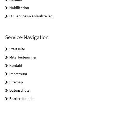
Habilitation
FU Services & Anlaufstellen
Service-Navigation
Startseite
Mitarbeiter/innen
Kontakt
Impressum
Sitemap
Datenschutz
Barrierefreiheit