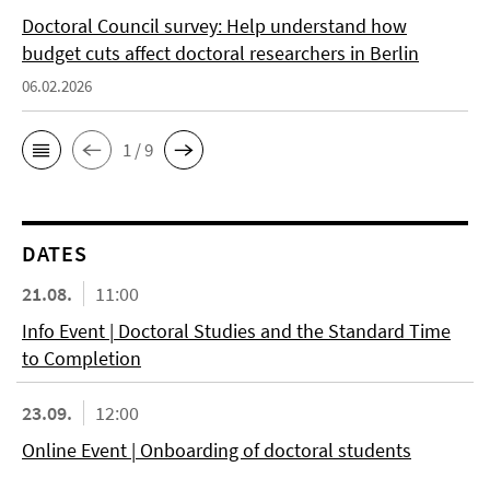
Doctoral Council survey: Help understand how
budget cuts affect doctoral researchers in Berlin
06.02.2026
1 / 9
DATES
21.08.
11:00
Info Event | Doctoral Studies and the Standard Time
to Completion
23.09.
12:00
Online Event | Onboarding of doctoral students