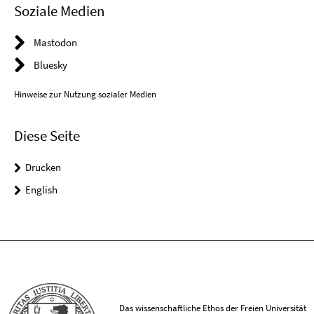
Soziale Medien
Mastodon
Bluesky
Hinweise zur Nutzung sozialer Medien
Diese Seite
Drucken
English
Das wissenschaftliche Ethos der Freien Universität