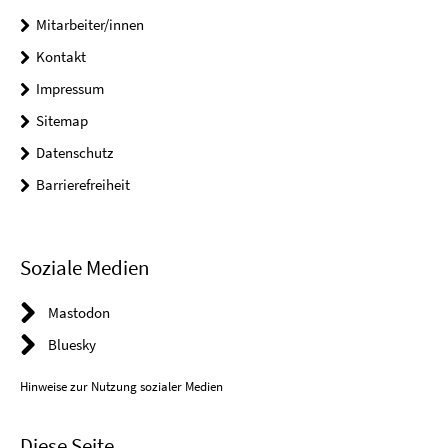
Mitarbeiter/innen
Kontakt
Impressum
Sitemap
Datenschutz
Barrierefreiheit
Soziale Medien
Mastodon
Bluesky
Hinweise zur Nutzung sozialer Medien
Diese Seite