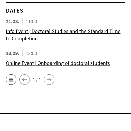
DATES
21.08.
11:00
Info Event | Doctoral Studies and the Standard Time
to Completion
23.09.
12:00
Online Event | Onboarding of doctoral students
1 / 1