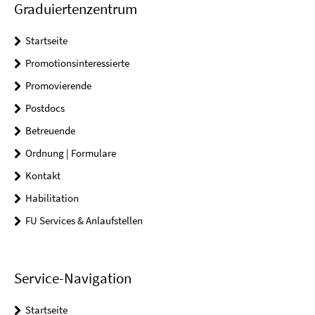
Graduiertenzentrum
Startseite
Promotionsinteressierte
Promovierende
Postdocs
Betreuende
Ordnung | Formulare
Kontakt
Habilitation
FU Services & Anlaufstellen
Service-Navigation
Startseite